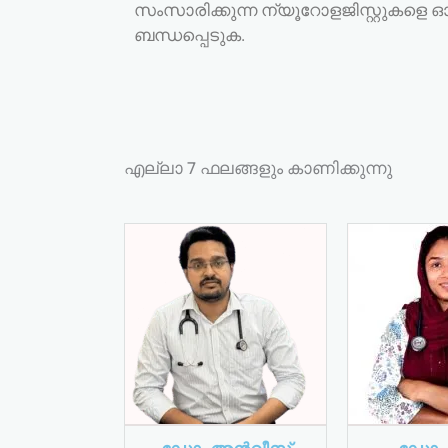
സംസാരിക്കുന്ന ന്യൂറോളജിസ്റ്റുക
ബന്ധപ്പെടുക.
എല്ലാ 7 ഫലങ്ങളും കാണിക്കുന്നു