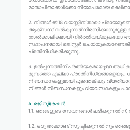
മാതാപിതാക്കൾക്കോ നിയമപരമായ രക്ഷിതാക
2. നിങ്ങൾക്ക് 18 വയസ്സിന് താഴെ പ്രായമ
ആക്‌സസ് നൽകുന്നത് നിരസിക്കാനുമുള്
താൽക്കാലികമായി നിർത്തിവയ്ക്കുകയോ അ
സ്ഥാപനമായി രജിസ്റ്റർ ചെയ്യുകയാണെങ്കിൽ
പ്രതിനിധീകരിക്കുന്നു.
3. ഉൽപ്പന്നത്തിന് പ്രത്യേകമായുള്ള അധ
മുമ്പത്തെ എല്ലാ പ്രാതിനിധ്യങ്ങളെയും, 
നിബന്ധനകളുമായി എന്തെങ്കിലും വ്യത്
നിങ്ങൾ നിബന്ധനകളും വ്യവസ്ഥകളും പാലിക
4. രജിസ്ട്രേഷൻ
1.1. ഞങ്ങളുടെ സേവനങ്ങൾ ലഭിക്കുന്നതിന്,
1.2. ഒരു അക്കൗണ്ട് സൃഷ്ടിക്കുന്നതിനും ഞ