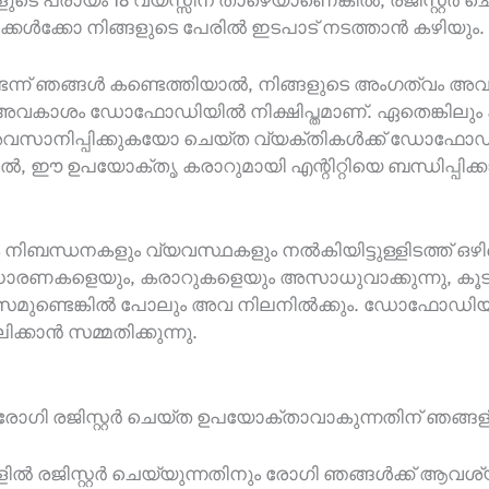
്കൾക്കോ നിങ്ങളുടെ പേരിൽ ഇടപാട് നടത്താൻ കഴിയും.
ുണ്ടെന്ന് ഞങ്ങൾ കണ്ടെത്തിയാൽ, നിങ്ങളുടെ അംഗത്വം 
ള അവകാശം ഡോഫോഡിയിൽ നിക്ഷിപ്തമാണ്. ഏതെങ്കില
വസാനിപ്പിക്കുകയോ ചെയ്ത വ്യക്തികൾക്ക് ഡോഫോഡി 
, ഈ ഉപയോക്തൃ കരാറുമായി എന്റിറ്റിയെ ബന്ധിപ്പിക്കാ
ിക നിബന്ധനകളും വ്യവസ്ഥകളും നൽകിയിട്ടുള്ളിടത്ത്
ധാരണകളെയും, കരാറുകളെയും അസാധുവാക്കുന്നു, കൂടാതെ
യാസമുണ്ടെങ്കിൽ പോലും അവ നിലനിൽക്കും. ഡോഫോഡി
്കാൻ സമ്മതിക്കുന്നു.
 രോഗി രജിസ്റ്റർ ചെയ്ത ഉപയോക്താവാകുന്നതിന് ഞങ്ങളിൽ 
ങ്ങളിൽ രജിസ്റ്റർ ചെയ്യുന്നതിനും രോഗി ഞങ്ങൾക്ക് ആവശ