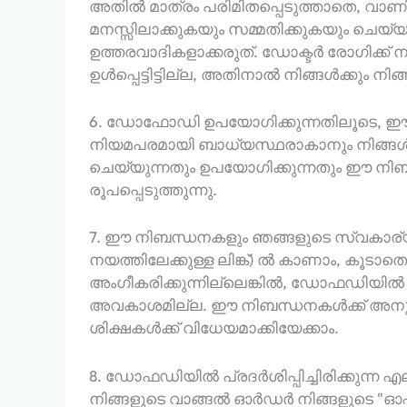
അതിൽ മാത്രം പരിമിതപ്പെടുത്താതെ, വാ
മനസ്സിലാക്കുകയും സമ്മതിക്കുകയും ചെയ്
ഉത്തരവാദികളാക്കരുത്. ഡോക്ടർ രോഗ
ഉൾപ്പെട്ടിട്ടില്ല, അതിനാൽ നിങ്ങൾക്കും
6. ഡോഫോഡി ഉപയോഗിക്കുന്നതിലൂടെ, ഈ
നിയമപരമായി ബാധ്യസ്ഥരാകാനും നിങ്ങൾ 
ചെയ്യുന്നതും ഉപയോഗിക്കുന്നതും ഈ നിബന
രൂപപ്പെടുത്തുന്നു.
7. ഈ നിബന്ധനകളും ഞങ്ങളുടെ സ്വകാര്യത
നയത്തിലേക്കുള്ള ലിങ്ക്) ൽ കാണാം, കൂടാ
അംഗീകരിക്കുന്നില്ലെങ്കിൽ, ഡോഫഡിയിൽ ന
അവകാശമില്ല. ഈ നിബന്ധനകൾക്ക് അനുസൃ
ശിക്ഷകൾക്ക് വിധേയമാക്കിയേക്കാം.
8. ഡോഫഡിയിൽ പ്രദർശിപ്പിച്ചിരിക്കുന്ന എ
നിങ്ങളുടെ വാങ്ങൽ ഓർഡർ നിങ്ങളുടെ "ഓഫർ