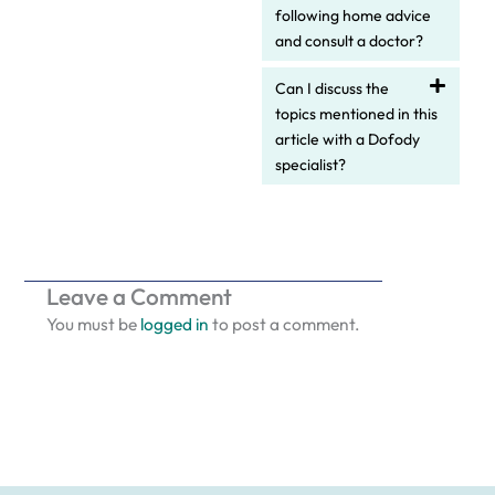
following home advice
and consult a doctor?
Can I discuss the
topics mentioned in this
article with a Dofody
specialist?
Leave a Comment
You must be
logged in
to post a comment.