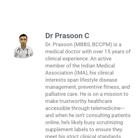
Dr Prasoon C
Dr. Prasoon (MBBS, BCCPM) is a
medical doctor with over 15 years of
clinical experience. An active
member of the Indian Medical
Association (IMA), his clinical
interests span lifestyle disease
management, preventive fitness, and
palliative care. He is on a mission to
make trustworthy healthcare
accessible through telemedicine—
and when he isn't consulting patients
online, he’s likely busy scrutinizing
supplement labels to ensure they
meet his strict clinical standards.