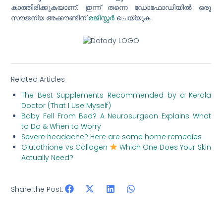
കാത്തിരിക്കുകയാണ്. ഇന്ന് തന്നെ ഡോഫോഡിയിൽ ഒരു
സൗജന്യ അക്കൗണ്ടിന്
രജിസ്റ്റർ
ചെയ്യുക.
Related Articles
The Best Supplements Recommended by a Kerala
Doctor (That I Use Myself)
Baby Fell From Bed? A Neurosurgeon Explains What
to Do & When to Worry
Severe headache? Here are some home remedies
Glutathione vs Collagen
Which One Does Your Skin
Actually Need?
Share the Post: